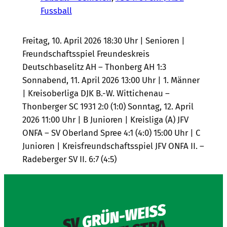
Fussball
Freitag, 10. April 2026 18:30 Uhr | Senioren |
Freundschaftsspiel Freundeskreis
Deutschbaselitz AH – Thonberg AH 1:3
Sonnabend, 11. April 2026 13:00 Uhr | 1. Männer
| Kreisoberliga DJK B.-W. Wittichenau –
Thonberger SC 1931 2:0 (1:0) Sonntag, 12. April
2026 11:00 Uhr | B Junioren | Kreisliga (A) JFV
ONFA – SV Oberland Spree 4:1 (4:0) 15:00 Uhr | C
Junioren | Kreisfreundschaftsspiel JFV ONFA II. –
Radeberger SV II. 6:7 (4:5)