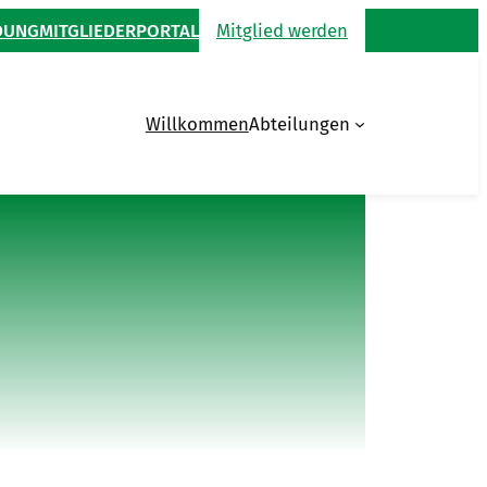
DUNG
MITGLIEDERPORTAL
Mitglied werden
Willkommen
Abteilungen