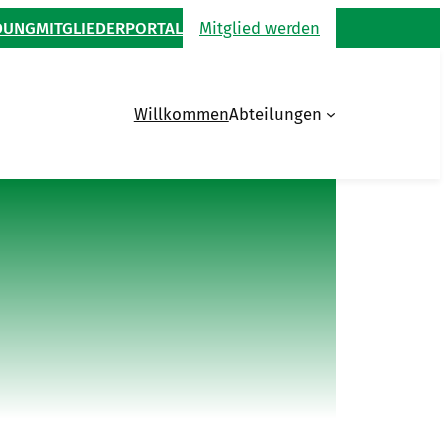
DUNG
MITGLIEDERPORTAL
Mitglied werden
Willkommen
Abteilungen