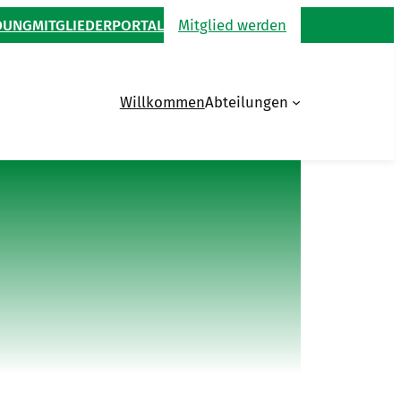
DUNG
MITGLIEDERPORTAL
Mitglied werden
Willkommen
Abteilungen