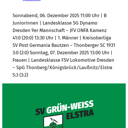
Sonnabend, 06. Dezember 2025 11:00 Uhr | B
Juniorinnen | Landesklasse SG Dynamo
Dresden 9er Mannschaft – JFV ONFA Kamenz
41:0 (20:0) 13:30 Uhr | 1. Männer | Kreisoberliga
SV Post Germania Bautzen – Thonberger SC 1931
3:0 (2:0) Sonntag, 07. Dezember 2025 13:00 Uhr |
Frauen | Landesklasse FSV Lokomotive Dresden
– SpG Thonberg/Königsbrück/Laußnitz/Elstra
5:3 (3:2)