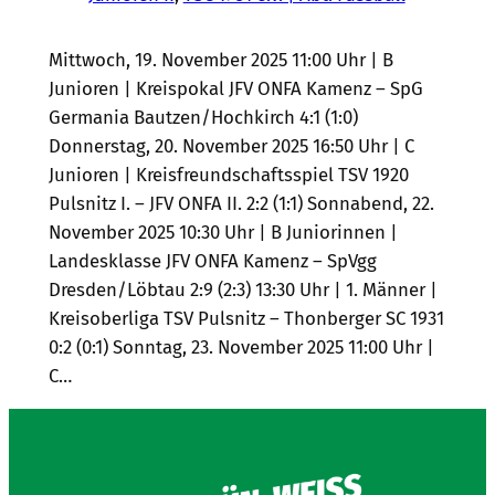
Mittwoch, 19. November 2025 11:00 Uhr | B
Junioren | Kreispokal JFV ONFA Kamenz – SpG
Germania Bautzen/Hochkirch 4:1 (1:0)
Donnerstag, 20. November 2025 16:50 Uhr | C
Junioren | Kreisfreundschaftsspiel TSV 1920
Pulsnitz I. – JFV ONFA II. 2:2 (1:1) Sonnabend, 22.
November 2025 10:30 Uhr | B Juniorinnen |
Landesklasse JFV ONFA Kamenz – SpVgg
Dresden/Löbtau 2:9 (2:3) 13:30 Uhr | 1. Männer |
Kreisoberliga TSV Pulsnitz – Thonberger SC 1931
0:2 (0:1) Sonntag, 23. November 2025 11:00 Uhr |
C…