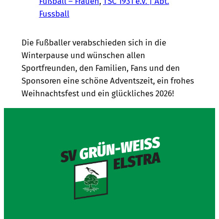
Fußball – Frauen
, 
TSC 1931 e.V. | Abt.
Fussball
Die Fußballer verabschieden sich in die
Winterpause und wünschen allen
Sportfreunden, den Familien, Fans und den
Sponsoren eine schöne Adventszeit, ein frohes
Weihnachtsfest und ein glückliches 2026!